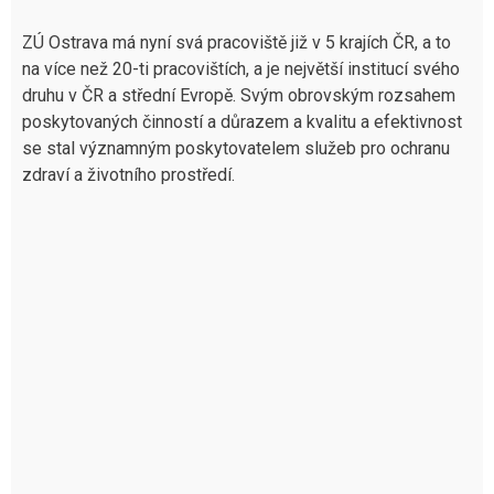
ZÚ Ostrava má nyní svá pracoviště již v 5 krajích ČR, a to
na více než 20-ti pracovištích, a je největší institucí svého
druhu v ČR a střední Evropě. Svým obrovským rozsahem
poskytovaných činností a důrazem a kvalitu a efektivnost
se stal významným poskytovatelem služeb pro ochranu
zdraví a životního prostředí.