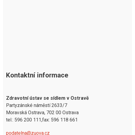
Kontaktní informace
Zdravotní ústav se sídlem v Ostravě
Partyzánské náměstí 2633/7
Moravská Ostrava, 702 00 Ostrava
tel.: 596 200 111,fax: 596 118 661
podatelna@zuova.cz