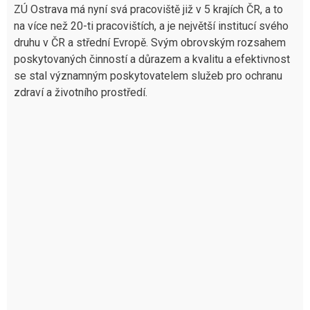
ZÚ Ostrava má nyní svá pracoviště již v 5 krajích ČR, a to
na více než 20-ti pracovištích, a je největší institucí svého
druhu v ČR a střední Evropě. Svým obrovským rozsahem
poskytovaných činností a důrazem a kvalitu a efektivnost
se stal významným poskytovatelem služeb pro ochranu
zdraví a životního prostředí.