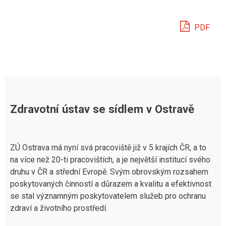
PDF
Zdravotní ústav se sídlem v Ostravě
ZÚ Ostrava má nyní svá pracoviště již v 5 krajích ČR, a to
na více než 20-ti pracovištích, a je největší institucí svého
druhu v ČR a střední Evropě. Svým obrovským rozsahem
poskytovaných činností a důrazem a kvalitu a efektivnost
se stal významným poskytovatelem služeb pro ochranu
zdraví a životního prostředí.