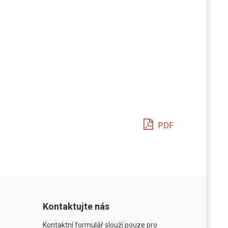
PDF
Kontaktujte nás
Kontaktní formulář slouží pouze pro