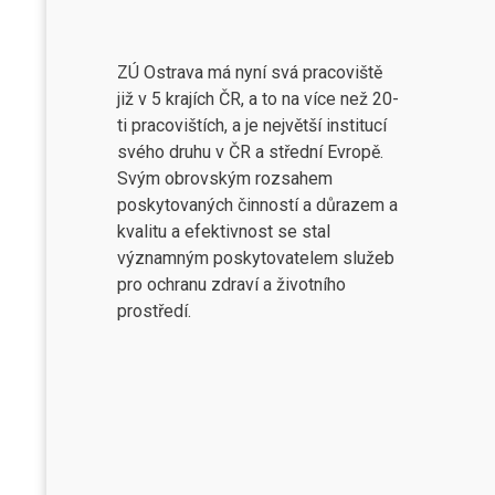
ZÚ Ostrava má nyní svá pracoviště
již v 5 krajích ČR, a to na více než 20-
ti pracovištích, a je největší institucí
svého druhu v ČR a střední Evropě.
Svým obrovským rozsahem
poskytovaných činností a důrazem a
kvalitu a efektivnost se stal
významným poskytovatelem služeb
pro ochranu zdraví a životního
prostředí.