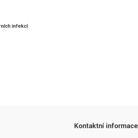
ních infekcí
Kontaktní informace