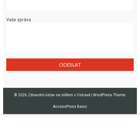
Vaše zpráva
© 2026 Zdravotní ústav se sídlem v Ostravě
|
WordPress Theme:
AccessPress Basic