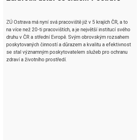
ZÚ Ostrava má nyní svá pracoviště již v 5 krajích ČR, a to
na více než 20-ti pracovištích, a je největší institucí svého
druhu v ČR a střední Evropě. Svým obrovským rozsahem
poskytovaných činností a důrazem a kvalitu a efektivnost
se stal významným poskytovatelem služeb pro ochranu
zdraví a životního prostředí.