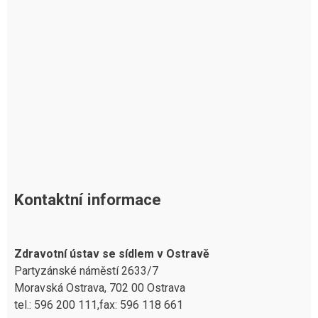
Kontaktní informace
Zdravotní ústav se sídlem v Ostravě
Partyzánské náměstí 2633/7
Moravská Ostrava, 702 00 Ostrava
tel.: 596 200 111,fax: 596 118 661