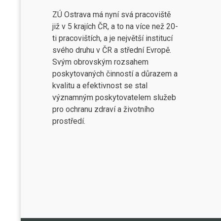
ZÚ Ostrava má nyní svá pracoviště
již v 5 krajích ČR, a to na více než 20-
ti pracovištích, a je největší institucí
svého druhu v ČR a střední Evropě.
Svým obrovským rozsahem
poskytovaných činností a důrazem a
kvalitu a efektivnost se stal
významným poskytovatelem služeb
pro ochranu zdraví a životního
prostředí.