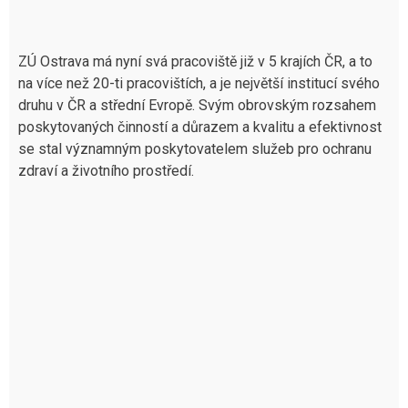
ZÚ Ostrava má nyní svá pracoviště již v 5 krajích ČR, a to
na více než 20-ti pracovištích, a je největší institucí svého
druhu v ČR a střední Evropě. Svým obrovským rozsahem
poskytovaných činností a důrazem a kvalitu a efektivnost
se stal významným poskytovatelem služeb pro ochranu
zdraví a životního prostředí.