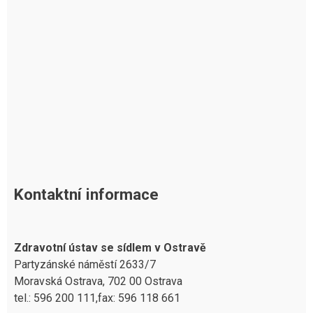
Kontaktní informace
Zdravotní ústav se sídlem v Ostravě
Partyzánské náměstí 2633/7
Moravská Ostrava, 702 00 Ostrava
tel.: 596 200 111,fax: 596 118 661