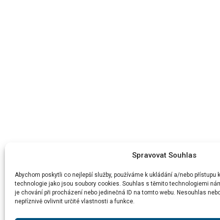
Spravovat Souhlas
Abychom poskytli co nejlepší služby, používáme k ukládání a/nebo přístupu 
technologie jako jsou soubory cookies. Souhlas s těmito technologiemi ná
je chování při procházení nebo jedinečná ID na tomto webu. Nesouhlas ne
nepříznivě ovlivnit určité vlastnosti a funkce.