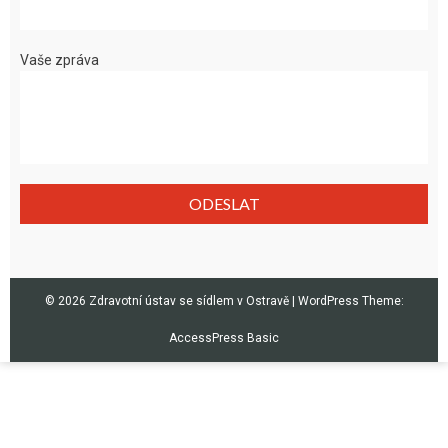
Vaše zpráva
© 2026 Zdravotní ústav se sídlem v Ostravě
|
WordPress Theme:
AccessPress Basic