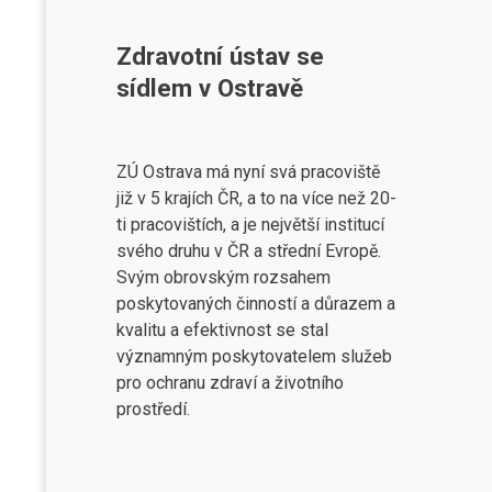
Zdravotní ústav se
sídlem v Ostravě
ZÚ Ostrava má nyní svá pracoviště
již v 5 krajích ČR, a to na více než 20-
ti pracovištích, a je největší institucí
svého druhu v ČR a střední Evropě.
Svým obrovským rozsahem
poskytovaných činností a důrazem a
kvalitu a efektivnost se stal
významným poskytovatelem služeb
pro ochranu zdraví a životního
prostředí.