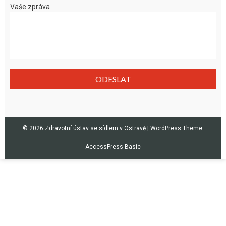
Vaše zpráva
© 2026 Zdravotní ústav se sídlem v Ostravě
|
WordPress Theme:
AccessPress Basic