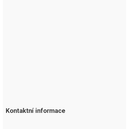
Kontaktní informace