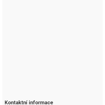
Kontaktní informace