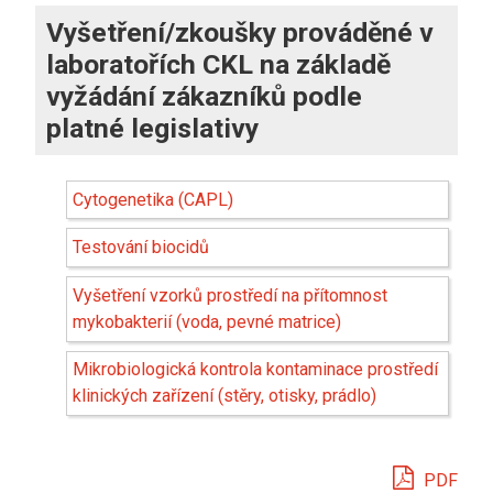
Vyšetření/zkoušky prováděné v
laboratořích CKL na základě
vyžádání zákazníků podle
platné legislativy
Cytogenetika (CAPL)
Testování biocidů
Vyšetření vzorků prostředí na přítomnost
mykobakterií (voda, pevné matrice)
Mikrobiologická kontrola kontaminace prostředí
klinických zařízení (stěry, otisky, prádlo)
PDF