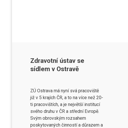
Zdravotní ústav se
sídlem v Ostravě
ZÚ Ostrava má nyní svá pracoviště
již v 5 krajích ČR, a to na více než 20-
ti pracovištích, a je největší institucí
svého druhu v ČR a střední Evropě.
Svým obrovským rozsahem
poskytovaných činností a důrazem a