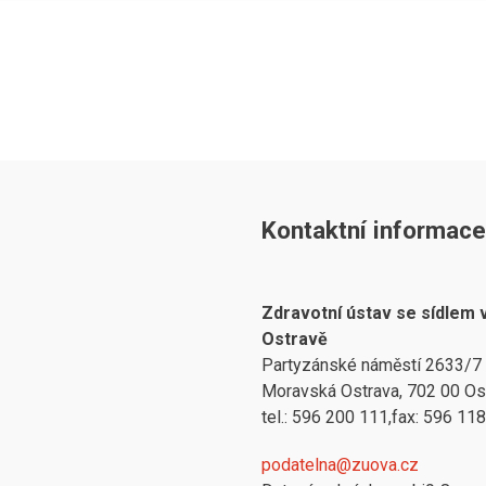
Kontaktní informace
Zdravotní ústav se sídlem 
Ostravě
Partyzánské náměstí 2633/7
Moravská Ostrava, 702 00 Os
tel.: 596 200 111,fax: 596 11
podatelna@zuova.cz