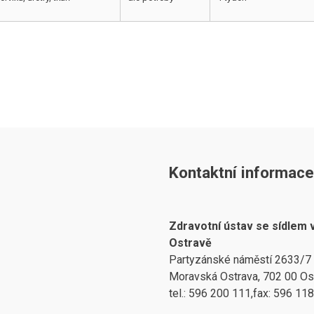
Kontaktní informace
Zdravotní ústav se sídlem 
Ostravě
Partyzánské náměstí 2633/7
Moravská Ostrava, 702 00 Os
tel.: 596 200 111,fax: 596 11