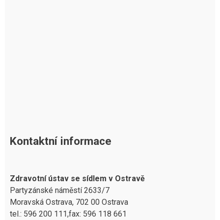
Kontaktní informace
Zdravotní ústav se sídlem v Ostravě
Partyzánské náměstí 2633/7
Moravská Ostrava, 702 00 Ostrava
tel.: 596 200 111,fax: 596 118 661