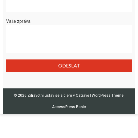
Vaše zpráva
© 2026 Zdravotní ústav se sídlem v Ostravě
|
WordPress Theme:
AccessPress Basic